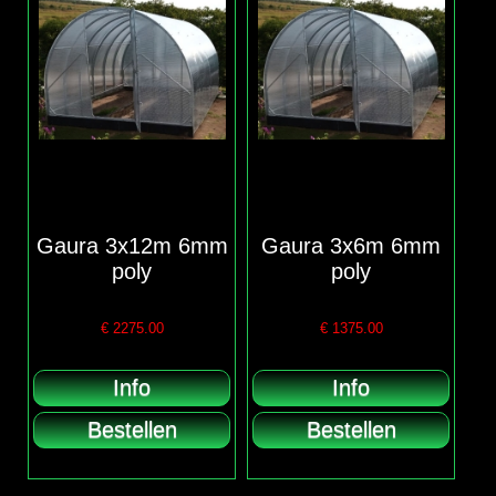
Gaura 3x12m 6mm
Gaura 3x6m 6mm
poly
poly
€
2275.00
€
1375.00