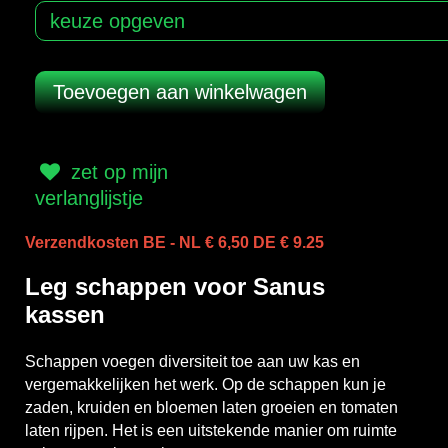
zet op mijn
verlanglijstje
Verzendkosten BE - NL € 6,50 DE € 9.25
Leg schappen voor Sanus
kassen
Schappen voegen diversiteit toe aan uw kas en
vergemakkelijken het werk. Op de schappen kun je
zaden, kruiden en bloemen laten groeien en tomaten
laten rijpen. Het is een uitstekende manier om ruimte