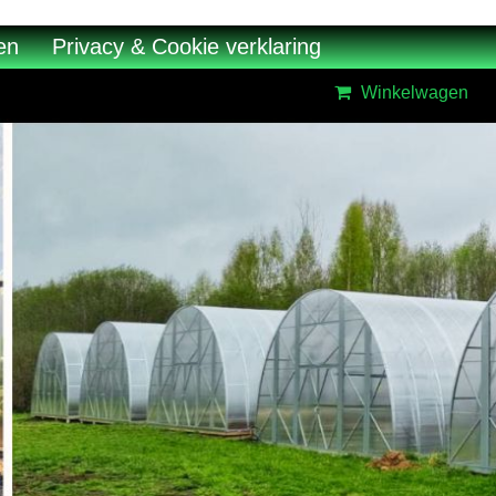
en
Privacy & Cookie verklaring
Winkelwagen