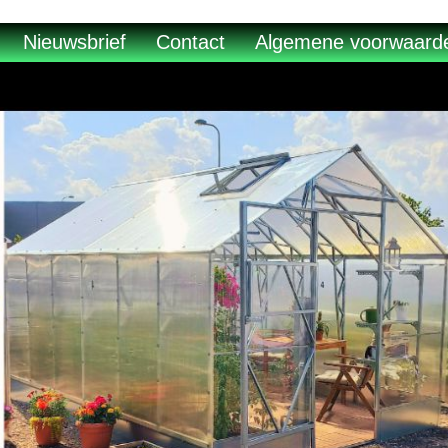
Nieuwsbrief
Contact
Algemene voorwaard