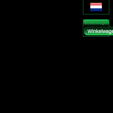
Winkelwagen