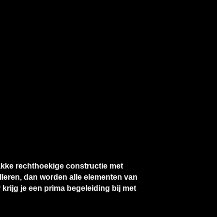
akke rechthoekige constructie met
alleren, dan worden alle elementen van
krijg je een prima begeleiding bij met