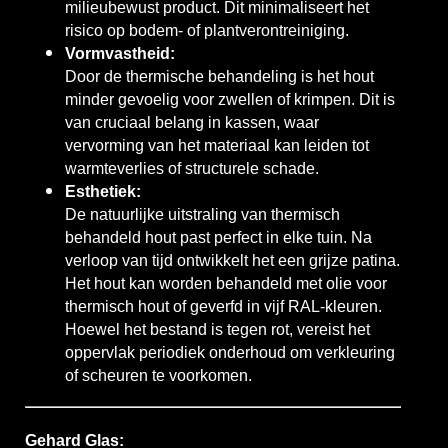
milieubewust product. Dit minimaliseert het
risico op bodem- of plantverontreiniging.
Vormvastheid:
Door de thermische behandeling is het hout
minder gevoelig voor zwellen of krimpen. Dit is
van cruciaal belang in kassen, waar
vervorming van het materiaal kan leiden tot
warmteverlies of structurele schade.
Esthetiek:
De natuurlijke uitstraling van thermisch
behandeld hout past perfect in elke tuin. Na
verloop van tijd ontwikkelt het een grijze patina.
Het hout kan worden behandeld met olie voor
thermisch hout of geverfd in vijf RAL-kleuren.
Hoewel het bestand is tegen rot, vereist het
oppervlak periodiek onderhoud om verkleuring
of scheuren te voorkomen.
Gehard Glas: