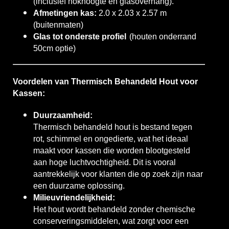
(inclusief nokhoogte en glasoverhang).
Afmetingen kas:
2.0 x 2.03 x 2.57 m
(buitenmaten)
Glas tot onderste profiel
(houten onderrand
50cm optie)
Voordelen van Thermisch Behandeld Hout voor
Kassen:
Duurzaamheid:
Thermisch behandeld hout is bestand tegen
rot, schimmel en ongedierte, wat het ideaal
maakt voor kassen die worden blootgesteld
aan hoge luchtvochtigheid. Dit is vooral
aantrekkelijk voor klanten die op zoek zijn naar
een duurzame oplossing.
Milieuvriendelijkheid:
Het hout wordt behandeld zonder chemische
conserveringsmiddelen, wat zorgt voor een