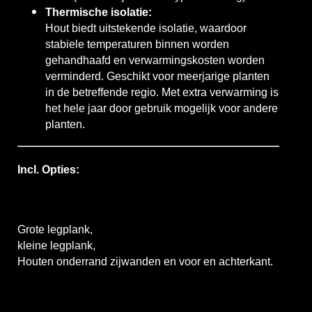
Thermische isolatie:
Hout biedt uitstekende isolatie, waardoor
stabiele temperaturen binnen worden
gehandhaafd en verwarmingskosten worden
verminderd. Geschikt voor meerjarige planten
in de betreffende regio. Met extra verwarming is
het hele jaar door gebruik mogelijk voor andere
planten.
Incl. Opties:
Grote legplank,
kleine legplank,
Houten onderrand zijwanden en voor en achterkant.