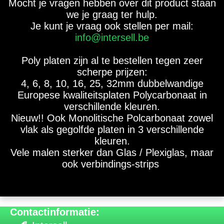
Mocht je vragen hebben over dit product staan
we je graag ter hulp.
Je kunt je vraag ook stellen per mail:
info@intersell.be
Poly platen zijn al te bestellen tegen zeer
scherpe prijzen:
4, 6, 8, 10, 16, 25, 32mm dubbelwandige
Europese kwaliteitsplaten Polycarbonaat in
verschillende kleuren.
Nieuw!! Ook Monolitische Polcarbonaat zowel
vlak als gegolfde platen in 3 verschillende
kleuren.
Vele malen sterker dan Glas / Plexiglas, maar
ook verbindings-strips
Contactinformatie: