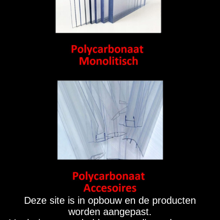
Deze site is in opbouw en de producten
worden aangepast.