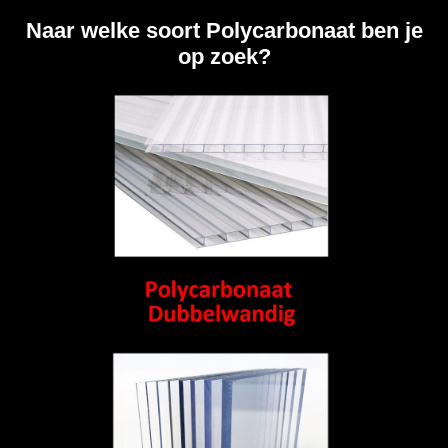
Naar welke soort Polycarbonaat ben je
op zoek?