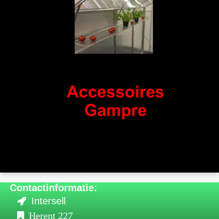
Contactinformatie:
Intersell
Herent 227