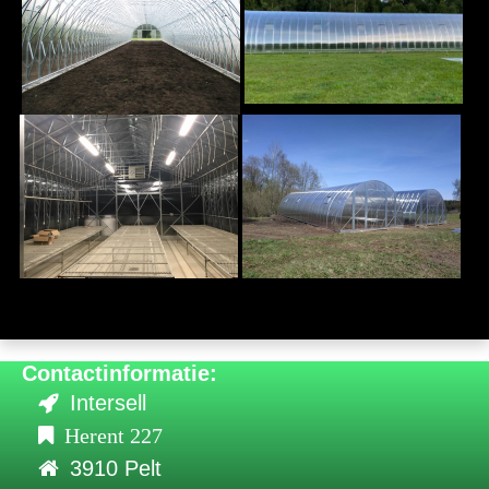
Contactinformatie:
Intersell
Herent 227
3910 Pelt