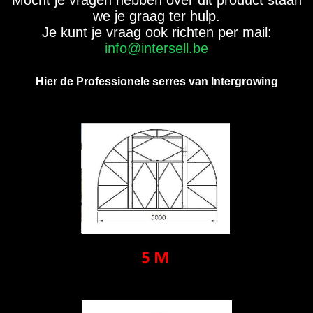
we je graag ter hulp.
Je kunt je vraag ook richten per mail:
info@intersell.be
Hier de Professionele serres van Intergrowing