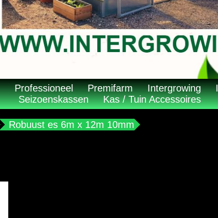
Professioneel
Premifarm
Intergrowing
Seizoenskassen
Kas / Tuin Accessoires
Robuust es 6m x 12m 10mm