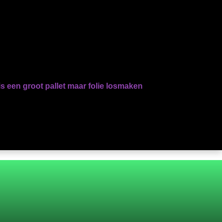
s een groot pallet maar folie losmaken