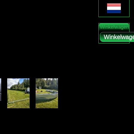
Winkelwagen