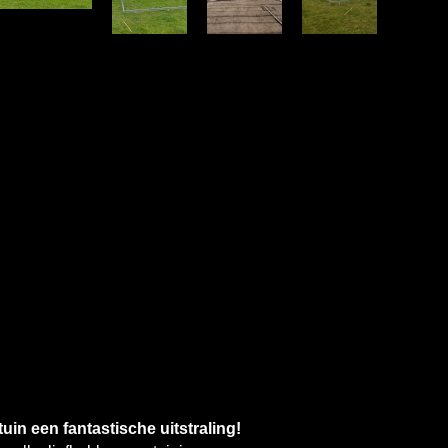
uin een fantastische uitstraling!