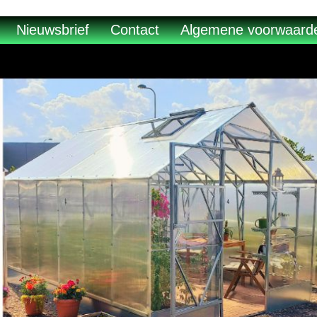
Nieuwsbrief
Contact
Algemene voorwaard