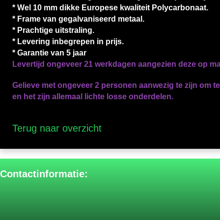
* Wel 10 mm dikke Europese kwaliteit Polycarbonaat.
* Frame van gegalvaniseerd metaal.
* Prachtige uitstraling.
* Levering inbegrepen in prijs.
* Garantie van 5 jaar
Levertijd ongeveer 21 werkdagen aangezien deze op m
Gelieve met ongeveer 2 personen aanwezig te zijn om te 
en het zijn allemaal lichte losse onderdelen.
Terug naar overzicht
Contactinformatie: