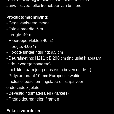
aanwinst voor elke liefhebber van tuinieren.
Productomschrijving:
- Gegalvaniseerd metaal
- Totale breedte: 6 m
- Lengte: 40m
- Vloeroppervlakte 240m2
- Hoogte: 4.057 m
- Hoogte funderingsring: 9.5 cm
- Deurafmeting: H211 x B 200 cm (Inclusief klapraam
in deur voorgemonteerd)
- Incl. klepraam (nog eens extra boven de deur)
- Polycarbonaat 10 mm Europese kwaliteit
- Inclusief beschermingstape en strips voor
onderzijde zijplaten
- Bevestigingsmaterialen (Parkers)
- Prefab deurpanelen / ramen
Enkele voordelen: