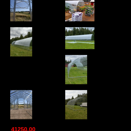
41250.00